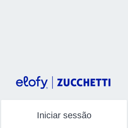
Iniciar sessão