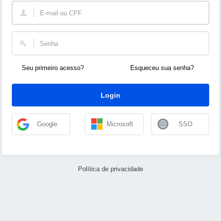
Seu primeiro acesso?
Esqueceu sua senha?
Login
Google
Microsoft
SSO
Política de privacidade